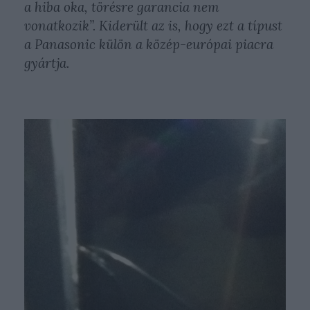
a hiba oka, törésre garancia nem
vonatkozik”.
Kiderült az is, hogy ezt a típust
a Panasonic külön a közép-európai piacra
gyártja.