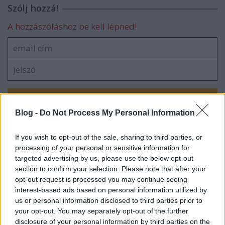
Szólj hozzá!
A hozzászóláshoz be kell lépned!
Blog -
Do Not Process My Personal Information
VAGY
If you wish to opt-out of the sale, sharing to third parties, or
processing of your personal or sensitive information for
targeted advertising by us, please use the below opt-out
section to confirm your selection. Please note that after your
opt-out request is processed you may continue seeing
interest-based ads based on personal information utilized by
us or personal information disclosed to third parties prior to
your opt-out. You may separately opt-out of the further
disclosure of your personal information by third parties on the