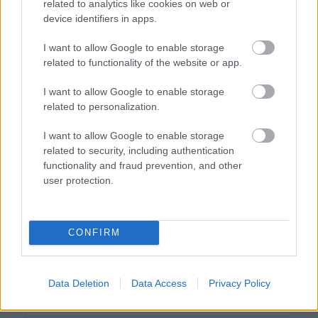
related to analytics like cookies on web or
device identifiers in apps.
I want to allow Google to enable storage
related to functionality of the website or app.
I want to allow Google to enable storage
related to personalization.
I want to allow Google to enable storage
related to security, including authentication
functionality and fraud prevention, and other
user protection.
CONFIRM
Data Deletion
Data Access
Privacy Policy