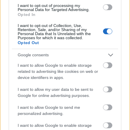
csatolmányt.
I want to opt-out of processing my
Personal Data for Targeted Advertising.
Opted In
I want to opt-out of Collection, Use,
Retention, Sale, and/or Sharing of my
Personal Data that Is Unrelated with the
Purposes for which it was collected.
Opted Out
Google consents
I want to allow Google to enable storage
related to advertising like cookies on web or
device identifiers in apps.
I want to allow my user data to be sent to
Google for online advertising purposes.
I want to allow Google to send me
personalized advertising.
I want to allow Google to enable storage