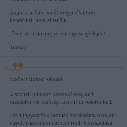
Augusztusban ismét megpróbáltam
beváltani, nem sikerült.
17-én az utalványok érvényessége lejárt.
Tamás
Kedves Homár olvasó!
A szóbeli panaszt azonnal meg kell
vizsgálni, és szükség szerint orvosolni kell.
Ha a fogyasztó a panasz kezelésével nem ért
egyet, vagy a panasz azonnali kivizsgálása