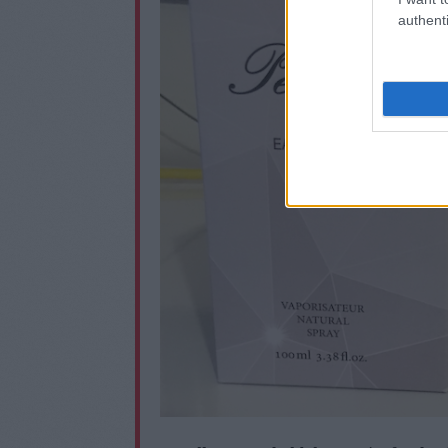
authenti