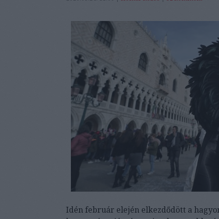
Idén február elején elkezdődött a hagyo