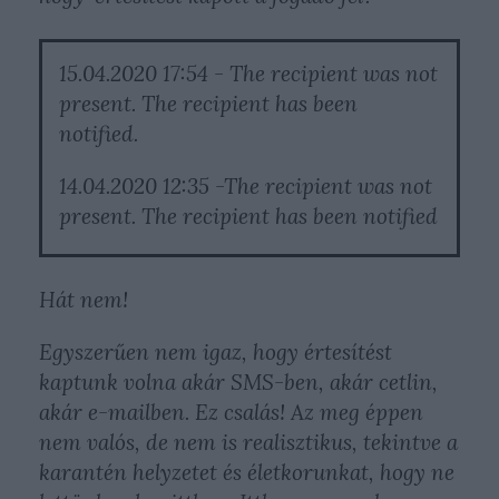
15.04.2020 17:54 - The recipient was not
present. The recipient has been
notified.
14.04.2020 12:35 -The recipient was not
present. The recipient has been notified
Hát nem!
Egyszerűen nem igaz, hogy értesítést
kaptunk volna akár SMS-ben, akár cetlin,
akár e-mailben. Ez csalás! Az meg éppen
nem valós, de nem is realisztikus, tekintve a
karantén helyzetet és életkorunkat, hogy ne