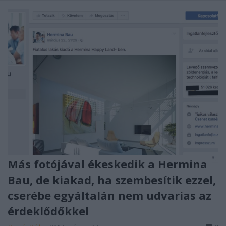
Más fotójával ékeskedik a Hermina
Bau, de kiakad, ha szembesítik ezzel,
cserébe egyáltalán nem udvarias az
érdeklődőkkel