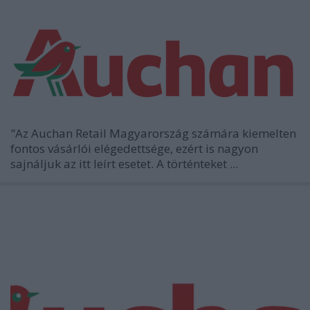
"Az Auchan Retail Magyarország számára kiemelten
fontos vásárlói elégedettsége, ezért is nagyon
sajnáljuk az itt leírt esetet. A történteket ...