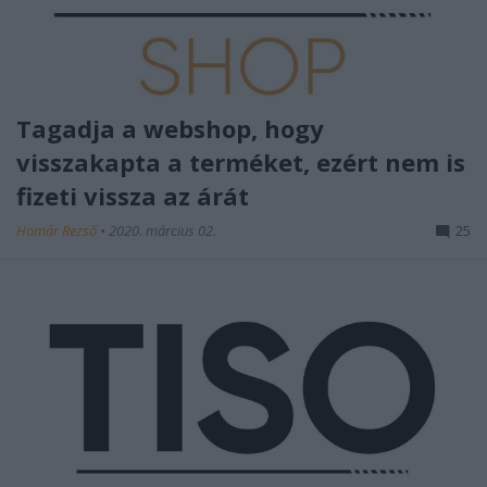
Tagadja a webshop, hogy
visszakapta a terméket, ezért nem is
fizeti vissza az árát
Homár Rezső
•
2020. március 02.
25