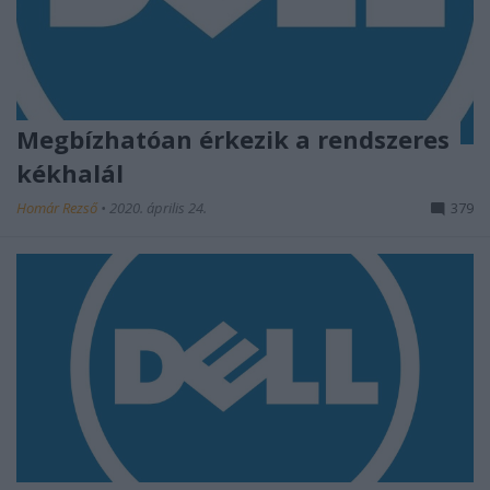
Megbízhatóan érkezik a rendszeres
kékhalál
Homár Rezső
•
2020. április 24.
379