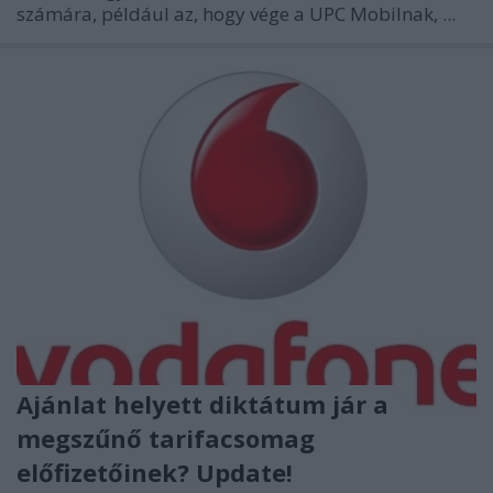
számára, például az, hogy vége a UPC Mobilnak, ...
Ajánlat helyett diktátum jár a
megszűnő tarifacsomag
előfizetőinek? Update!