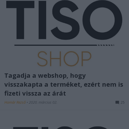
Tagadja a webshop, hogy
visszakapta a terméket, ezért nem is
fizeti vissza az árát
Homár Rezső
•
2020. március 02.
25