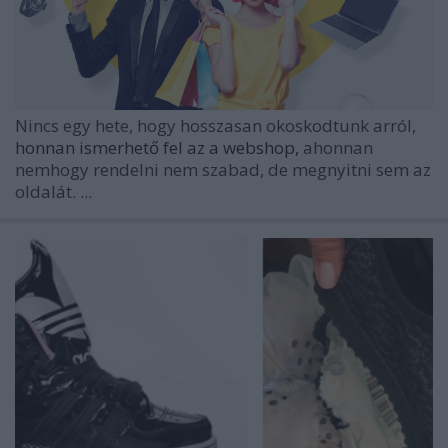
Nincs egy hete, hogy hosszasan okoskodtunk arról,
honnan ismerhető fel az a webshop,
ahonnan
nemhogy rendelni nem szabad, de megnyitni sem az
oldalát. ...